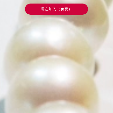
現在加入（免費）