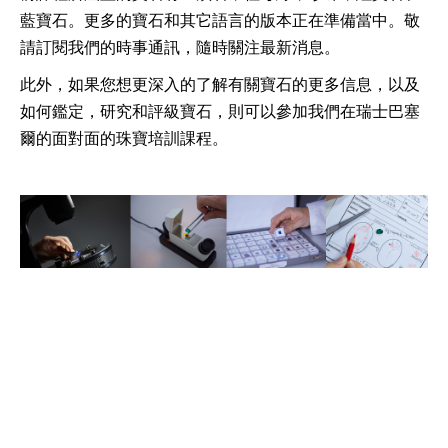
藍寶石。更多的寶石和其它語言的版本正在準備當中。敬
請訂閱我們的時事通訊，隨時關注最新消息。
此外，如果您想更深入的了解有關寶石的更多信息，以及
如何鑑定，研究和評級寶石，則可以參加我們在瑞士巴塞
爾的面對面的珠寶培訓課程。
特色課程