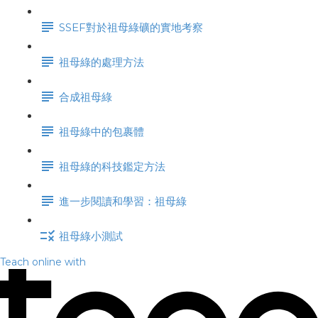
SSEF對於祖母綠礦的實地考察
祖母綠的處理方法
合成祖母綠
祖母綠中的包裹體
祖母綠的科技鑑定方法
進一步閱讀和學習：祖母綠
祖母綠小測試
Teach online with