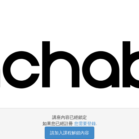
講座內容已經鎖定
如果您已經註冊
您需要登錄
.
請加入課程解鎖內容