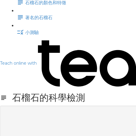
石榴石的顏色和特徵
著名的石榴石
小測驗
Teach online with
石榴石的科學檢測