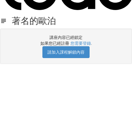
著名的歐泊
講座內容已經鎖定
如果您已經註冊
您需要登錄
.
請加入課程解鎖內容