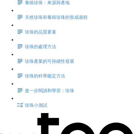
養殖珍珠：來源與產地
天然珍珠和養殖珍珠的形成過程
珍珠的品質要素
珍珠的處理方法
珍珠產業的可持續性發展
珍珠的科學鑑定方法
進一步閱讀和學習：珍珠
珍珠小測試