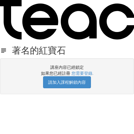
著名的紅寶石
講座內容已經鎖定
如果您已經註冊
您需要登錄
.
請加入課程解鎖內容