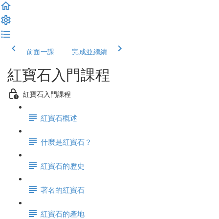
前面一課
完成並繼續
紅寶石入門課程
紅寶石入門課程
紅寶石概述
什麼是紅寶石？
紅寶石的歷史
著名的紅寶石
紅寶石的產地