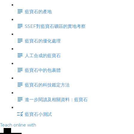
藍寶石的產地
SSEF對藍寶石礦區的實地考察
藍寶石的優化處理
人工合成的藍寶石
藍寶石中的包裹體
藍寶石的科技鑑定方法
進一步閱讀及相關資料：藍寶石
藍寶石小測試
Teach online with