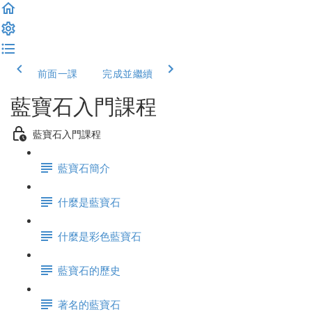
前面一課
完成並繼續
藍寶石入門課程
藍寶石入門課程
藍寶石簡介
什麼是藍寶石
什麼是彩色藍寶石
藍寶石的歷史
著名的藍寶石