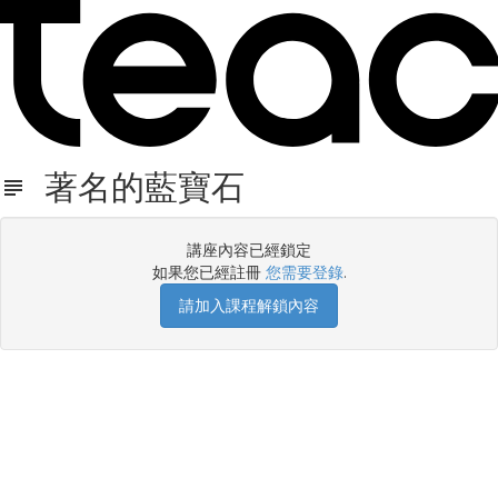
著名的藍寶石
講座內容已經鎖定
如果您已經註冊
您需要登錄
.
請加入課程解鎖內容