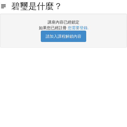
碧璽是什麼？
講座內容已經鎖定
如果您已經註冊
您需要登錄
.
請加入課程解鎖內容