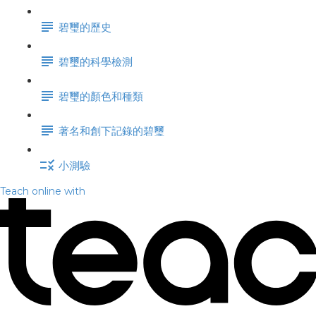
碧璽的歷史
碧璽的科學檢測
碧璽的顏色和種類
著名和創下記錄的碧璽
小測驗
Teach online with